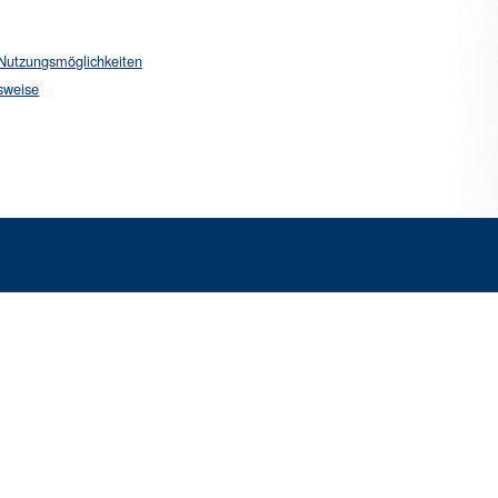
Nutzungsmöglichkeiten
sweise