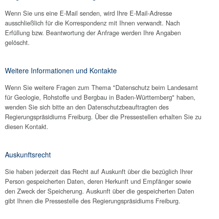
Wenn Sie uns eine E-Mail senden, wird Ihre E-Mail-Adresse
ausschließlich für die Korrespondenz mit Ihnen verwandt. Nach
Erfüllung bzw. Beantwortung der Anfrage werden Ihre Angaben
gelöscht.
Weitere Informationen und Kontakte
Wenn Sie weitere Fragen zum Thema "Datenschutz beim Landesamt
für Geologie, Rohstoffe und Bergbau in Baden-Württemberg" haben,
wenden Sie sich bitte an den Datenschutzbeauftragten des
Regierungspräsidiums Freiburg. Über die Pressestellen erhalten Sie zu
diesen Kontakt.
Auskunftsrecht
Sie haben jederzeit das Recht auf Auskunft über die bezüglich Ihrer
Person gespeicherten Daten, deren Herkunft und Empfänger sowie
den Zweck der Speicherung. Auskunft über die gespeicherten Daten
gibt Ihnen die Pressestelle des Regierungspräsidiums Freiburg.