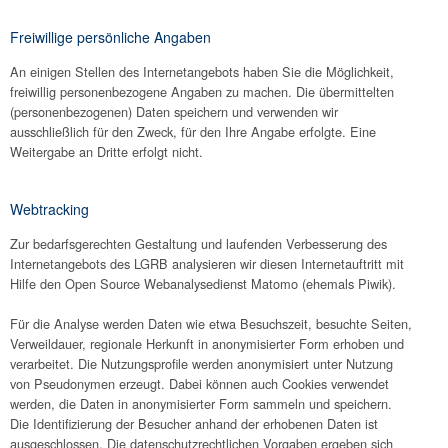
Freiwillige persönliche Angaben
An einigen Stellen des Internetangebots haben Sie die Möglichkeit,
freiwillig personenbezogene Angaben zu machen. Die übermittelten
(personenbezogenen) Daten speichern und verwenden wir
ausschließlich für den Zweck, für den Ihre Angabe erfolgte. Eine
Weitergabe an Dritte erfolgt nicht.
Webtracking
Zur bedarfsgerechten Gestaltung und laufenden Verbesserung des
Internetangebots des LGRB analysieren wir diesen Internetauftritt mit
Hilfe den Open Source Webanalysedienst Matomo (ehemals Piwik).
Für die Analyse werden Daten wie etwa Besuchszeit, besuchte Seiten,
Verweildauer, regionale Herkunft in anonymisierter Form erhoben und
verarbeitet. Die Nutzungsprofile werden anonymisiert unter Nutzung
von Pseudonymen erzeugt. Dabei können auch Cookies verwendet
werden, die Daten in anonymisierter Form sammeln und speichern.
Die Identifizierung der Besucher anhand der erhobenen Daten ist
ausgeschlossen. Die datenschutzrechtlichen Vorgaben ergeben sich