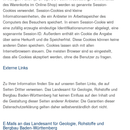
des Warenkorbs im Online-Shop) werden so genannte Session-
Cookies verwendet. Session-Cookies sind kleine
Informationseinheiten, die ein Anbieter im Arbeitsspeicher des
Computers des Besuchers speichert. In einem Session-Cookie wird
eine zufällig erzeugte eindeutige Identifikationsnummer abgelegt, eine
sogenannte Session-ID. Außerdem enthält ein Cookie die Angabe
über seine Herkunft und die Speicherfrist. Diese Cookies können keine
anderen Daten speichern. Cookies lassen sich mit allen
Internetbrowsern steuern. Die meisten Browser sind so eingestellt,
dass alle Cookies akzeptiert werden, ohne die Benutzer zu fragen.
Externe Links
Zu Ihrer Information finden Sie auf unseren Seiten Links, die auf
Seiten Dritter verweisen. Das Landesamt für Geologie, Rohstoffe und
Bergbau Baden-Württemberg hat keinen Einfluss auf den Inhalt und
die Gestaltung dieser Seiten anderer Anbieter. Die Garantien dieser
Datenschutzerklärung gelten daher selbstverständlich dort nicht.
E-Mails an das Landesamt für Geologie, Rohstoffe und
Bergbau Baden-Württemberg