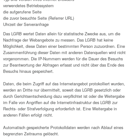
verwendetes Betriebssystem
die aufgerufene Seite
die zuvor besuchte Seite (Referrer URL)
Uhrzeit der Serveranfrage
Das LGRB wertet Daten allein für statistische Zwecke aus, um die
Nachfrage der Webangebote zu messen. Das LGRB hat keine
Möglichkeit, diese Daten einer bestimmten Person zuzuordnen. Eine
Zusammenführung dieser Daten mit anderen Datenquellen wird nicht
vorgenommen. Die IP-Nummern werden für die Dauer des Besuchs
zur Beantwortung der Abfragen erfasst und nicht über das Ende des
Besuchs hinaus gespeichert.
Daten, die beim Zugriff auf das Internetangebot protokolliert wurden,
werden an Dritte nur übermittelt, soweit das LGRB gesetzlich oder
durch Gerichtsentscheidung dazu verpflichtet ist oder die Weitergabe
im Falle von Angriffen auf die Internetinfrastruktur des LGRB zur
Rechts- oder Strafverfolgung erforderlich ist. Eine Weitergabe in
anderen Fällen erfolgt nicht.
Automatisch gespeicherte Protokolldaten werden nach Ablauf eines
begrenzten Zeitraums gelöscht.